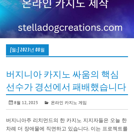
[월:]
2023년 08월
버지니아 카지노 싸움의 핵심
선수가 경선에서 패배했습니다
8월 12, 2023
온라인 카지노 게임
버지니아주 리치먼드의 한 카지노 지지자들은 오늘 한
차례 더 장애물에 직면하고 있습니다. 이는 프로젝트를