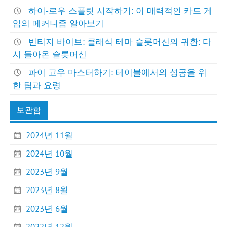
하이-로우 스플릿 시작하기: 이 매력적인 카드 게
임의 메커니즘 알아보기
빈티지 바이브: 클래식 테마 슬롯머신의 귀환: 다
시 돌아온 슬롯머신
파이 고우 마스터하기: 테이블에서의 성공을 위
한 팁과 요령
보관함
2024년 11월
2024년 10월
2023년 9월
2023년 8월
2023년 6월
2022년 12월