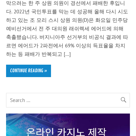
막으려는 한 주 상원 의원이 경선에서 패배한 후입니
다. 2022년 국민투표를 막는 데 성공해 올해 다시 시도
하고 있는 조 모리 스시 상원 의원(D)은 화요일 민주당
예비선거에서 전 주 대의원 래쉬렉세 에어드에 의해
축출됐습니다. 버지니아주 선거부의 비공식 결과에 따
르면 에어드가 2파전에서 69% 이상의 득표율을 차지
하는 등 패배가 반복되고 […]
CONTINUE READING »