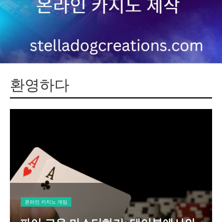
환영하다
온라인 카지노 게임