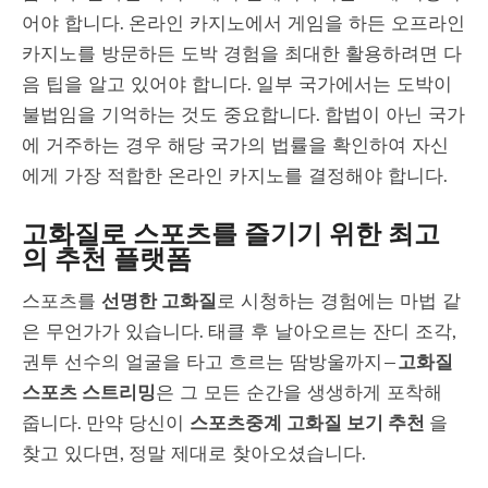
어야 합니다. 온라인 카지노에서 게임을 하든 오프라인
카지노를 방문하든 도박 경험을 최대한 활용하려면 다
음 팁을 알고 있어야 합니다. 일부 국가에서는 도박이
불법임을 기억하는 것도 중요합니다. 합법이 아닌 국가
에 거주하는 경우 해당 국가의 법률을 확인하여 자신
에게 가장 적합한 온라인 카지노를 결정해야 합니다.
고화질로 스포츠를 즐기기 위한 최고
의 추천 플랫폼
스포츠를
선명한 고화질
로 시청하는 경험에는 마법 같
은 무언가가 있습니다. 태클 후 날아오르는 잔디 조각,
권투 선수의 얼굴을 타고 흐르는 땀방울까지—
고화질
스포츠 스트리밍
은 그 모든 순간을 생생하게 포착해
줍니다. 만약 당신이
스포츠중계 고화질 보기 추천
을
찾고 있다면, 정말 제대로 찾아오셨습니다.