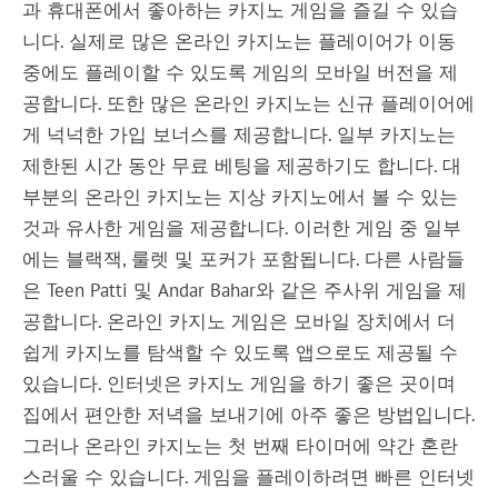
과 휴대폰에서 좋아하는 카지노 게임을 즐길 수 있습
니다. 실제로 많은 온라인 카지노는 플레이어가 이동
중에도 플레이할 수 있도록 게임의 모바일 버전을 제
공합니다. 또한 많은 온라인 카지노는 신규 플레이어에
게 넉넉한 가입 보너스를 제공합니다. 일부 카지노는
제한된 시간 동안 무료 베팅을 제공하기도 합니다. 대
부분의 온라인 카지노는 지상 카지노에서 볼 수 있는
것과 유사한 게임을 제공합니다. 이러한 게임 중 일부
에는 블랙잭, 룰렛 및 포커가 포함됩니다. 다른 사람들
은 Teen Patti 및 Andar Bahar와 같은 주사위 게임을 제
공합니다. 온라인 카지노 게임은 모바일 장치에서 더
쉽게 카지노를 탐색할 수 있도록 앱으로도 제공될 수
있습니다. 인터넷은 카지노 게임을 하기 좋은 곳이며
집에서 편안한 저녁을 보내기에 아주 좋은 방법입니다.
그러나 온라인 카지노는 첫 번째 타이머에 약간 혼란
스러울 수 있습니다. 게임을 플레이하려면 빠른 인터넷