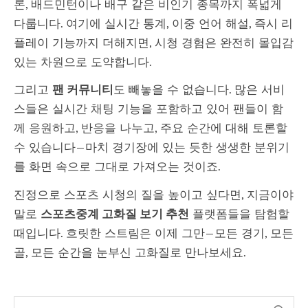
론, 배드민턴이나 배구 같은 비인기 종목까지 폭넓게
다룹니다. 여기에 실시간 통계, 이중 언어 해설, 즉시 리
플레이 기능까지 더해지면, 시청 경험은 완전히 몰입감
있는 차원으로 도약합니다.
그리고
팬 커뮤니티
도 빼놓을 수 없습니다. 많은 서비
스들은 실시간 채팅 기능을 포함하고 있어 팬들이 함
께 응원하고, 반응을 나누고, 주요 순간에 대해 토론할
수 있습니다—마치 경기장에 있는 듯한 생생한 분위기
를 화면 속으로 그대로 가져오는 것이죠.
진정으로 스포츠 시청의 질을 높이고 싶다면, 지금이야
말로
스포츠중계 고화질 보기 추천
플랫폼들을 탐험할
때입니다. 흐릿한 스트림은 이제 그만—모든 경기, 모든
골, 모든 순간을 눈부신 고화질로 만나보세요.