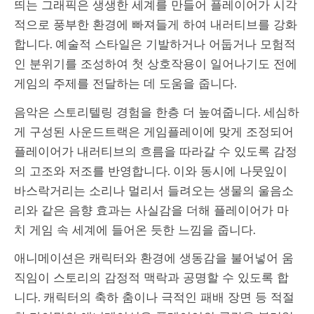
띄는 그래픽은 생생한 세계를 만들어 플레이어가 시각
적으로 풍부한 환경에 빠져들게 하여 내러티브를 강화
합니다. 예술적 스타일은 기발하거나 어둡거나 모험적
인 분위기를 조성하여 첫 상호작용이 일어나기도 전에
게임의 주제를 전달하는 데 도움을 줍니다.
음악은 스토리텔링 경험을 한층 더 높여줍니다. 세심하
게 구성된 사운드트랙은 게임플레이에 맞게 조정되어
플레이어가 내러티브의 흐름을 따라갈 수 있도록 감정
의 고조와 저조를 반영합니다. 이와 동시에 나뭇잎이
바스락거리는 소리나 멀리서 들려오는 생물의 울음소
리와 같은 음향 효과는 사실감을 더해 플레이어가 마
치 게임 속 세계에 들어온 듯한 느낌을 줍니다.
애니메이션은 캐릭터와 환경에 생동감을 불어넣어 움
직임이 스토리의 감정적 맥락과 공명할 수 있도록 합
니다. 캐릭터의 축하 춤이나 극적인 패배 장면 등 적절