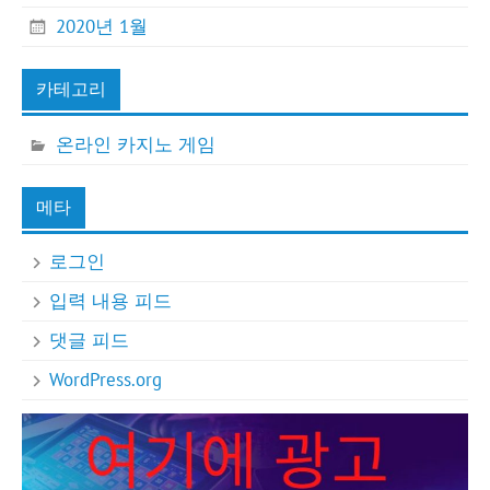
2020년 1월
카테고리
온라인 카지노 게임
메타
로그인
입력 내용 피드
댓글 피드
WordPress.org