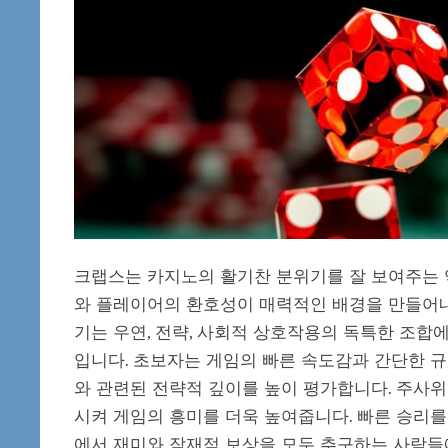
크랩스는 카지노의 활기찬 분위기를 잘 보여주는 
와 플레이어의 환호성이 매력적인 배경을 만들어내
기는 우연, 전략, 사회적 상호작용의 독특한 조합
입니다. 초보자는 게임의 빠른 속도감과 간단한 규
와 관련된 전략적 깊이를 높이 평가합니다. 주사
시켜 게임의 흥미를 더욱 높여줍니다. 빠른 승리를
에서 재미와 잠재적 보상을 모두 추구하는 사람들