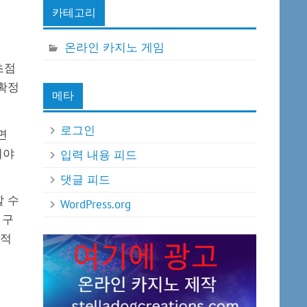
카테고리
온라인 카지노 게임
초점
확정
메타
로그인
면
려야
입력 내용 피드
댓글 피드
할 수
WordPress.org
 구
력적