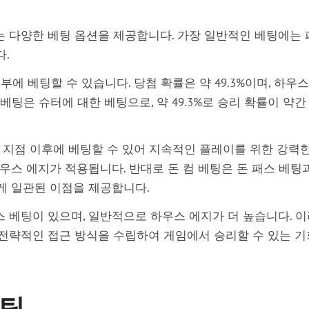
 다양한 베팅 옵션을 제공합니다. 가장 일반적인 베팅에는 
다.
에 베팅할 수 있습니다. 당첨 확률은 약 49.3%이며, 하우스
 베팅은 슈터에 대한 베팅으로, 약 49.3%로 승리 확률이 약간
 지점 이후에 베팅할 수 있어 지속적인 플레이를 위한 강력한
우스 에지가 적용됩니다. 반대로 돈 컴 베팅은 돈 패스 베팅
게 일관된 이점을 제공합니다.
 베팅이 있으며, 일반적으로 하우스 에지가 더 높습니다. 이
전략적인 접근 방식을 수립하여 게임에서 승리할 수 있는 기
 팁