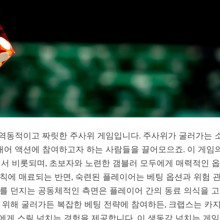
역동적이고 짜릿한 주사위 게임입니다. 주사위가 굴러가는 
어 액션에 참여하고자 하는 사람들을 끌어모으죠. 이 게임의
에서 비롯되며, 초보자와 노련한 갬블러 모두에게 매력적인 
칙에 매료되는 반면, 숙련된 플레이어는 베팅 옵션과 위험 
위를 던지는 공동체적인 측면은 플레이어 간의 동료 의식을 
 위해 굴러가든 복잡한 베팅 전략에 참여하든, 크랩스는 카
에게 스릴 넘치는 경험을 제공합니다. 이 생동감 넘치는 게