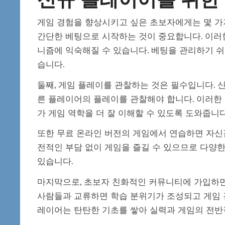
게임 경험을 향상시키고 싶은 초보자에게는 몇 가지
간단한 베팅으로 시작하는 것이 중요합니다. 이러
니즘에 익숙해질 수 있습니다. 베팅을 관리하기 
습니다.
둘째, 게임 플레이를 관찰하는 것은 필수입니다. 
른 플레이어의 플레이를 관찰해야 합니다. 이러한
가 게임 역학을 더 잘 이해할 수 있도록 도와줍니다
또한 무료 온라인 버전의 게임에서 연습하면 자신
전적인 부담 없이 게임을 즐길 수 있으므로 다양한
있습니다.
마지막으로, 초보자 친화적인 커뮤니티에 가입하면
사람들과 교류하면 학습 분위기가 조성되고 게임 경
레이어는 탄탄한 기초를 쌓아 실력과 게임의 전반