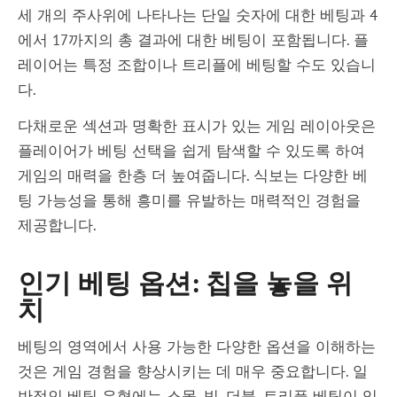
세 개의 주사위에 나타나는 단일 숫자에 대한 베팅과 4
에서 17까지의 총 결과에 대한 베팅이 포함됩니다. 플
레이어는 특정 조합이나 트리플에 베팅할 수도 있습니
다.
다채로운 섹션과 명확한 표시가 있는 게임 레이아웃은
플레이어가 베팅 선택을 쉽게 탐색할 수 있도록 하여
게임의 매력을 한층 더 높여줍니다. 식보는 다양한 베
팅 가능성을 통해 흥미를 유발하는 매력적인 경험을
제공합니다.
인기 베팅 옵션: 칩을 놓을 위
치
베팅의 영역에서 사용 가능한 다양한 옵션을 이해하는
것은 게임 경험을 향상시키는 데 매우 중요합니다. 일
반적인 베팅 유형에는 스몰, 빅, 더블, 트리플 베팅이 있