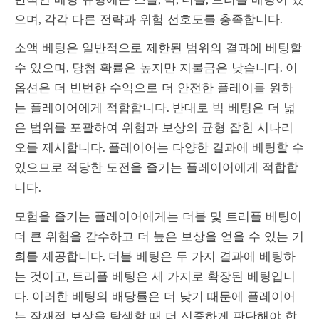
으며, 각각 다른 전략과 위험 선호도를 충족합니다.
소액 베팅은 일반적으로 제한된 범위의 결과에 베팅할
수 있으며, 당첨 확률은 높지만 지불금은 낮습니다. 이
옵션은 더 빈번한 수익으로 더 안전한 플레이를 원하
는 플레이어에게 적합합니다. 반대로 빅 베팅은 더 넓
은 범위를 포괄하여 위험과 보상의 균형 잡힌 시나리
오를 제시합니다. 플레이어는 다양한 결과에 베팅할 수
있으므로 적당한 도전을 즐기는 플레이어에게 적합합
니다.
모험을 즐기는 플레이어에게는 더블 및 트리플 베팅이
더 큰 위험을 감수하고 더 높은 보상을 얻을 수 있는 기
회를 제공합니다. 더블 베팅은 두 가지 결과에 베팅하
는 것이고, 트리플 베팅은 세 가지로 확장된 베팅입니
다. 이러한 베팅의 배당률은 더 낮기 때문에 플레이어
는 잠재적 보상을 탐색할 때 더 신중하게 판단해야 합