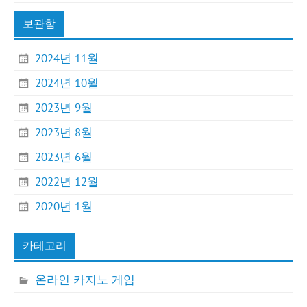
보관함
2024년 11월
2024년 10월
2023년 9월
2023년 8월
2023년 6월
2022년 12월
2020년 1월
카테고리
온라인 카지노 게임