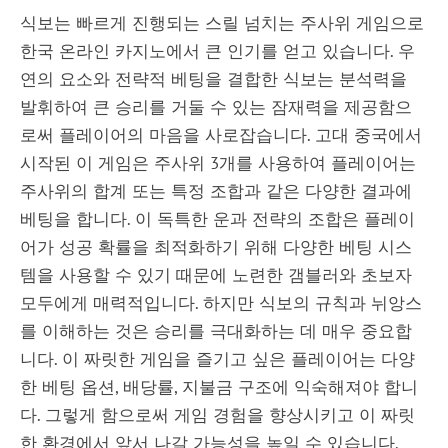
식보는 빠르게 진행되는 스릴 넘치는 주사위 게임으로
한국 온라인 카지노에서 큰 인기를 얻고 있습니다. 우
연의 요소와 전략적 베팅을 결합한 식보는 분석력을
발휘하여 큰 승리를 거둘 수 있는 잠재력을 제공함으
로써 플레이어의 마음을 사로잡습니다. 고대 중국에서
시작된 이 게임은 주사위 3개를 사용하여 플레이어는
주사위의 합계 또는 특정 조합과 같은 다양한 결과에
베팅을 합니다. 이 독특한 운과 전략의 조합은 플레이
어가 성공 확률을 최적화하기 위해 다양한 베팅 시스
템을 사용할 수 있기 때문에 노련한 갬블러와 초보자
모두에게 매력적입니다. 하지만 식보의 규칙과 뉘앙스
를 이해하는 것은 승리를 극대화하는 데 매우 중요합
니다. 이 짜릿한 게임을 즐기고 싶은 플레이어는 다양
한 베팅 옵션, 배당률, 지불금 구조에 익숙해져야 합니
다. 그렇게 함으로써 게임 경험을 향상시키고 이 짜릿
한 환경에서 앞서 나갈 가능성을 높일 수 있습니다.