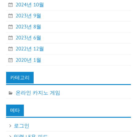
2024년 10월
2023년 9월
2023년 8월
2023년 6월
2022년 12월
2020년 1월
카테고리
온라인 카지노 게임
메타
로그인
입력 내용 피드