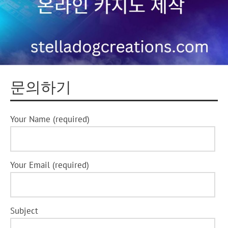
문의하기
Your Name (required)
Your Email (required)
Subject